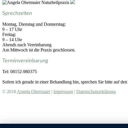
Sprechzeiten
Montag, Dienstag und Donnerstag:
9 – 17 Uhr
Freitag:
9 – 14 Uhr
Abends nach Vereinbarung
Am Mittwoch ist die Praxis geschlossen.
Terminvereinbarung
Tel: 08152-980375
Sofern ich gerade in einer Behandlung bin, sprechen Sie bitte auf den
© 2018
Angela Obermaier
|
Impressum
|
Datenschutzerklärung