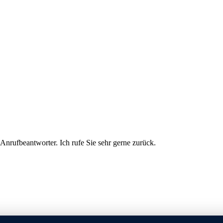
 Anrufbeantworter. Ich rufe Sie sehr gerne zurück.