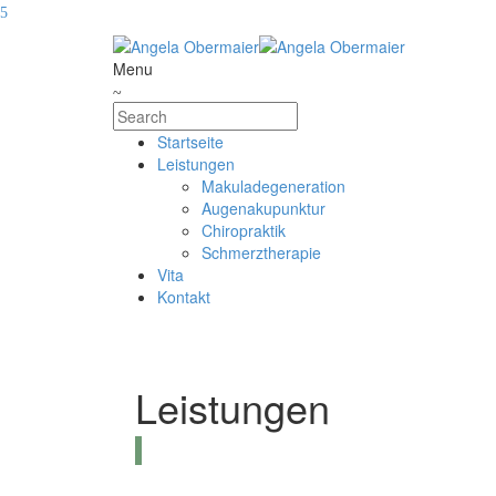
Menu
Startseite
Leistungen
Makuladegeneration
Augenakupunktur
Chiropraktik
Schmerztherapie
Vita
Kontakt
Leistungen