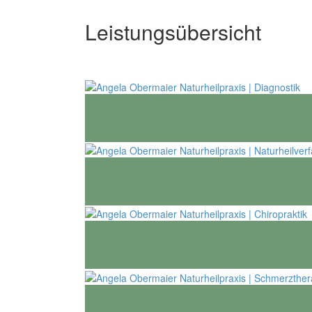
Leistungsübersicht