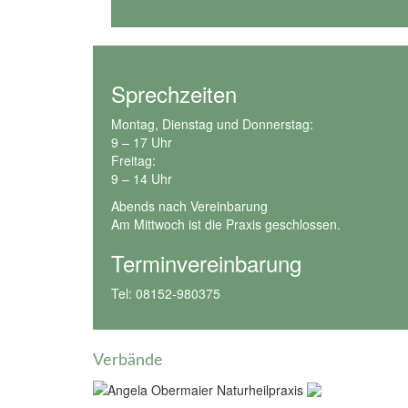
Sprechzeiten
Montag, Dienstag und Donnerstag:
9 – 17 Uhr
Freitag:
9 – 14 Uhr
Abends nach Vereinbarung
Am Mittwoch ist die Praxis geschlossen.
Terminvereinbarung
Tel: 08152-980375
Verbände