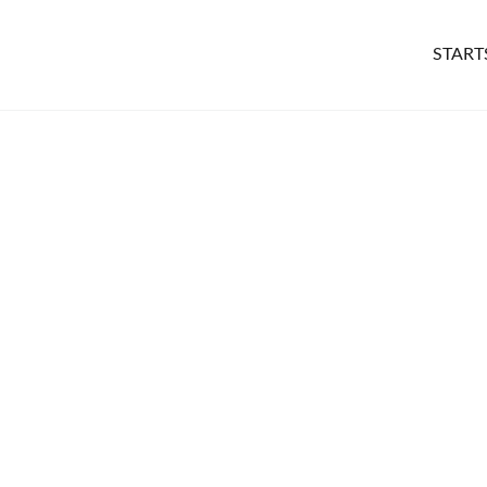
START