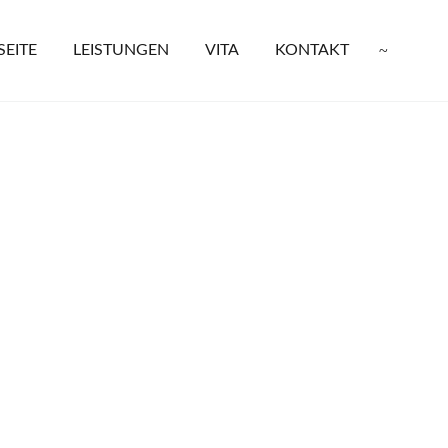
SEITE
LEISTUNGEN
VITA
KONTAKT