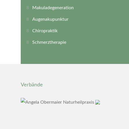
Makuladegeneration
Augenakupunktur
Chiropraktik
Schmerztherapie
Verbände