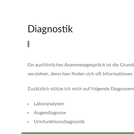
Diagnostik
Ein ausführliches Anamnesegespräch ist die Grundl
verstehen, denn hier finden sich oft Informationen 
Zusätzlich stütze ich mich auf folgende Diagnose
Laboranalysen
Augendiagnose
Urinfunktionsdiagnostik