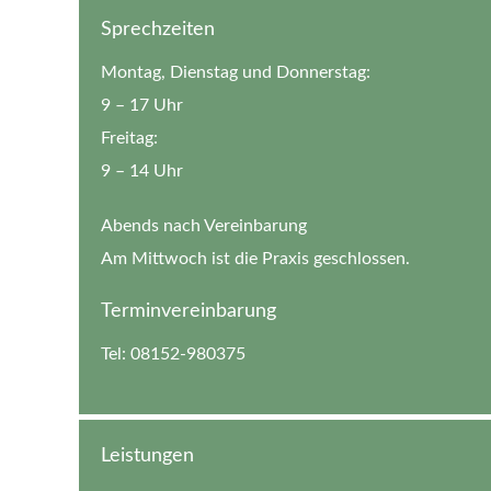
Sprechzeiten
Montag, Dienstag und Donnerstag:
9 – 17 Uhr
Freitag:
9 – 14 Uhr
Abends nach Vereinbarung
Am Mittwoch ist die Praxis geschlossen.
Terminvereinbarung
Tel: 08152-980375
Leistungen