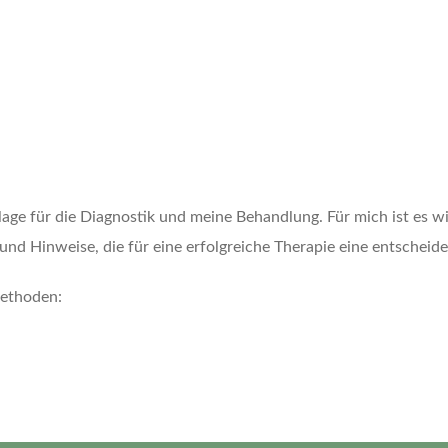
age für die Diagnostik und meine Behandlung. Für mich ist es w
und Hinweise, die für eine erfolgreiche Therapie eine entscheide
methoden: