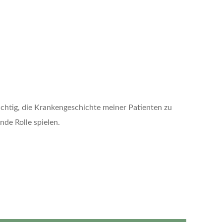
ichtig, die Krankengeschichte meiner Patienten zu
nde Rolle spielen.